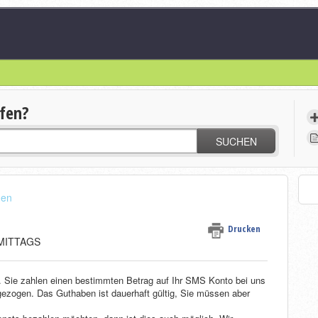
lfen?
SUCHEN
gen
Drucken
HMITTAGS
. Sie zahlen einen bestimmten Betrag auf Ihr SMS Konto bei uns
ezogen. Das Guthaben ist dauerhaft gültig, Sie müssen aber