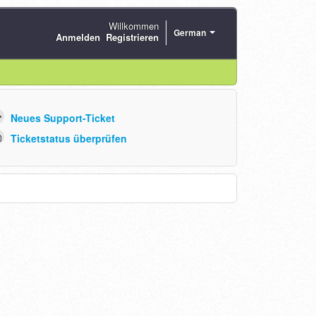
Willkommen
German
Anmelden
Registrieren
Neues Support-Ticket
Ticketstatus überprüfen