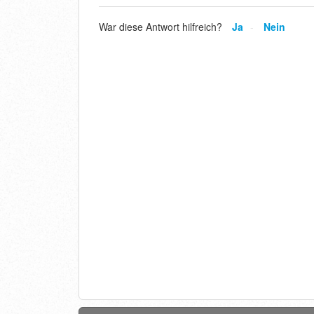
War diese Antwort hilfreich?
Ja
Nein