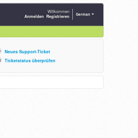
Willkommen
German
Anmelden
Registrieren
Neues Support-Ticket
Ticketstatus überprüfen