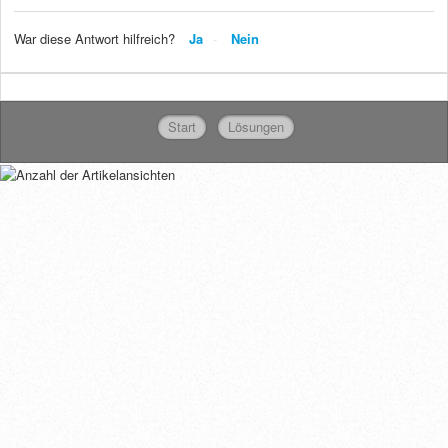
War diese Antwort hilfreich?
Ja
Nein
Start
Lösungen