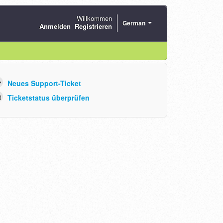
Willkommen
German
Anmelden
Registrieren
Neues Support-Ticket
Ticketstatus überprüfen